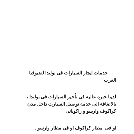
       خدمات ايجار السيارات فى بولندا لضيوفنا 
العرب  
لدينا خبرة عاليه فى تأجير السيارات فى بولندا ، 
بالاضافة الى خدمة توصيل السيارت داخل مدن 
كراكوف وارسو و زاكوبانى 
او فى  مطار كراكوف او فى مطار وارسو .