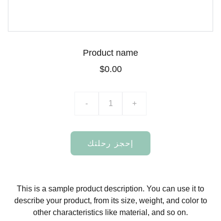
Product name
$0.00
-
+
إحجز رحلتك
This is a sample product description. You can use it to
describe your product, from its size, weight, and color to
other characteristics like material, and so on.