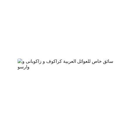
سيارات بالسائق حتى 5 أشخاص 
سيارات بالسائق حتى 8 أشخاص 