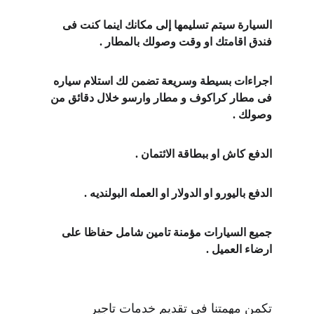
السيارة سيتم تسليمها إلى مكانك اينما كنت فى 
فندق اقامتك او وقت وصولك بالمطار .
اجراءات بسيطة وسريعة تضمن لك استلام سياره 
فى مطار كراكوف و مطار وارسو خلال دقائق من 
وصولك .
الدفع كاش او ببطاقة الائتمان .
الدفع باليورو او الدولار او العمله البولنديه .
جميع السيارات مؤمنة تامين شامل حفاظا على 
ارضاء العميل .
تكمن مهمتنا في تقديم خدمات تاجير 