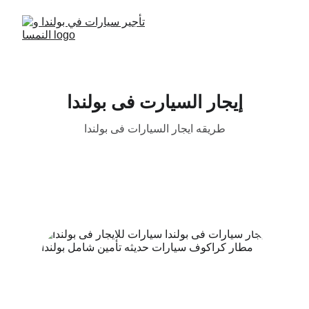
إيجار السيارت فى بولندا
طريقه ايجار السيارات فى بولندا